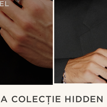
DEL
A COLECȚIE HIDDEN