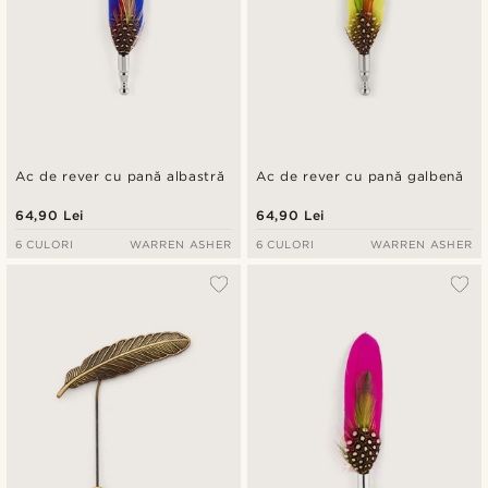
Ac de rever cu pană albastră
Ac de rever cu pană galbenă
64,90 Lei
64,90 Lei
6 CULORI
WARREN ASHER
6 CULORI
WARREN ASHER