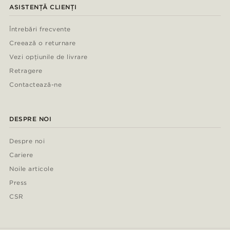
ASISTENȚĂ CLIENȚI
Întrebări frecvente
Creează o returnare
Vezi opțiunile de livrare
Retragere
Contactează-ne
DESPRE NOI
Despre noi
Cariere
Noile articole
Press
CSR