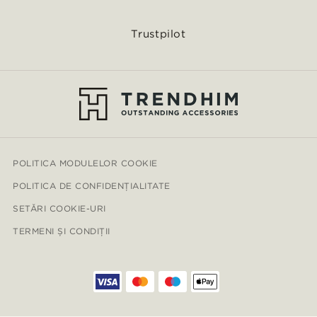
Trustpilot
POLITICA MODULELOR COOKIE
POLITICA DE CONFIDENȚIALITATE
SETĂRI COOKIE-URI
TERMENI ȘI CONDIȚII