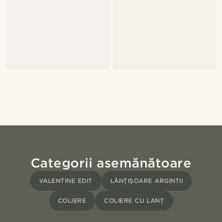
Categorii asemănătoare
VALENTINE EDIT
LĂNȚIȘOARE ARGINTII
COLIERE
COLIERE CU LANȚ