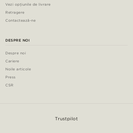
Vezi opțiunile de livrare
Retragere
Contactează-ne
DESPRE NOI
Despre noi
Cariere
Noile articole
Press
CSR
Trustpilot