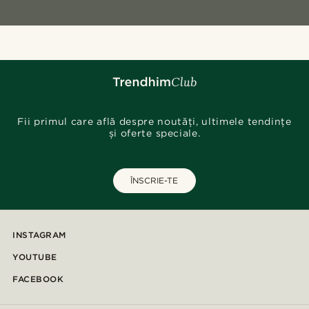
Fii primul care află despre noutăți, ultimele tendințe
și oferte speciale.
ÎNSCRIE-TE
INSTAGRAM
YOUTUBE
FACEBOOK