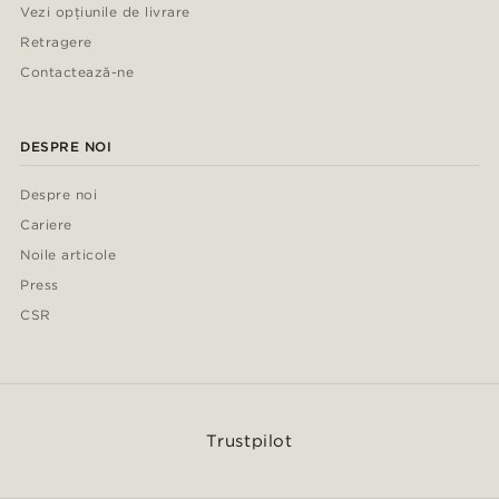
Vezi opțiunile de livrare
Retragere
Contactează-ne
DESPRE NOI
Despre noi
Cariere
Noile articole
Press
CSR
Trustpilot