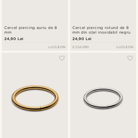
Cercel piercing auriu de 8
Cercel piercing rotund de 8
mm
mm din oțel inoxidabil negru
24,90 Lei
24,90 Lei
LUCLEON
2 CULORI
LUCLEON