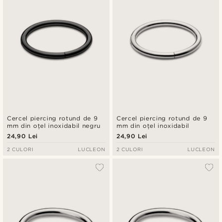
Cercel piercing rotund de 9
Cercel piercing rotund de 9
mm din oțel inoxidabil negru
mm din oțel inoxidabil
24,90 Lei
24,90 Lei
2 CULORI
LUCLEON
2 CULORI
LUCLEON