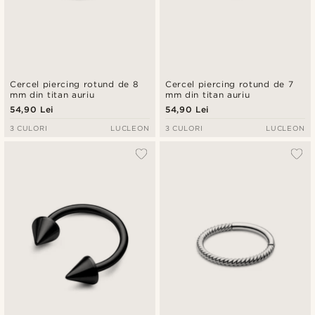
Cercel piercing rotund de 8
Cercel piercing rotund de 7
mm din titan auriu
mm din titan auriu
54,90 Lei
54,90 Lei
3 CULORI
LUCLEON
3 CULORI
LUCLEON