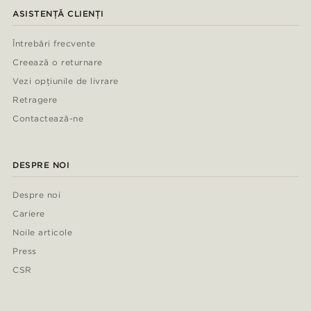
ASISTENȚĂ CLIENȚI
Întrebări frecvente
Creează o returnare
Vezi opțiunile de livrare
Retragere
Contactează-ne
DESPRE NOI
Despre noi
Cariere
Noile articole
Press
CSR