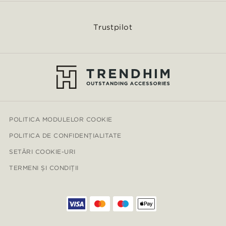
Trustpilot
POLITICA MODULELOR COOKIE
POLITICA DE CONFIDENȚIALITATE
SETĂRI COOKIE-URI
TERMENI ȘI CONDIȚII