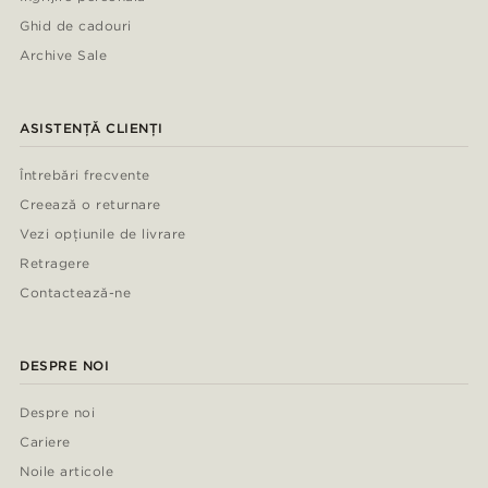
Ghid de cadouri
Archive Sale
ASISTENȚĂ CLIENȚI
Întrebări frecvente
Creează o returnare
Vezi opțiunile de livrare
Retragere
Contactează-ne
DESPRE NOI
Despre noi
Cariere
Noile articole