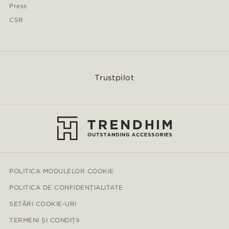
Press
CSR
Trustpilot
POLITICA MODULELOR COOKIE
POLITICA DE CONFIDENȚIALITATE
SETĂRI COOKIE-URI
TERMENI ȘI CONDIȚII