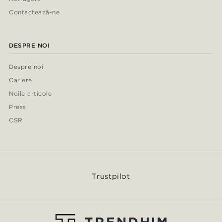
Contactează-ne
DESPRE NOI
Despre noi
Cariere
Noile articole
Press
CSR
Trustpilot