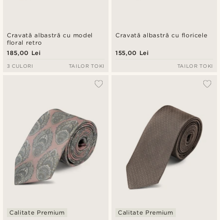
Cravată albastră cu model
Cravată albastră cu floricele
floral retro
185,00 Lei
155,00 Lei
3 CULORI
TAILOR TOKI
TAILOR TOKI
Calitate Premium
Calitate Premium