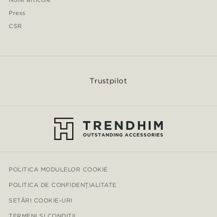
Press
CSR
Trustpilot
POLITICA MODULELOR COOKIE
POLITICA DE CONFIDENȚIALITATE
SETĂRI COOKIE-URI
TERMENI ȘI CONDIȚII