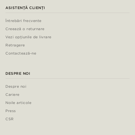
ASISTENȚĂ CLIENȚI
Întrebări frecvente
Creează o returnare
Vezi opțiunile de livrare
Retragere
Contactează-ne
DESPRE NOI
Despre noi
Cariere
Noile articole
Press
CSR