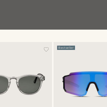
Bestseller