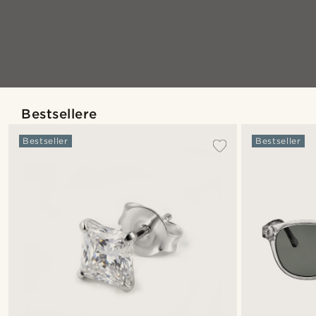
Bestsellere
Bestseller
Bestseller