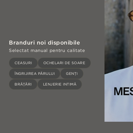
Branduri noi disponibile
Selectat manual pentru calitate
CEASURI
OCHELARI DE SOARE
ÎNGRIJIREA PĂRULUI
GENȚI
BRĂȚĂRI
LENJERIE INTIMĂ