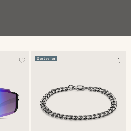
Bestseller