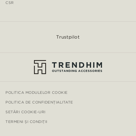
CSR
Trustpilot
POLITICA MODULELOR COOKIE
POLITICA DE CONFIDENȚIALITATE
SETĂRI COOKIE-URI
TERMENI ȘI CONDIȚII