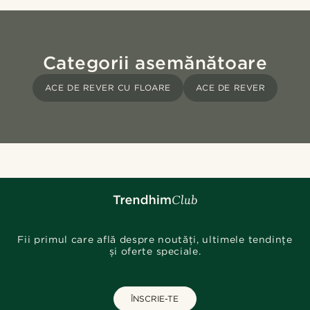
Categorii asemănătoare
ACE DE REVER CU FLOARE
ACE DE REVER
Fii primul care află despre noutăți, ultimele tendințe
și oferte speciale.
ÎNSCRIE-TE