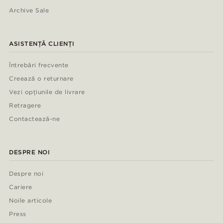
Archive Sale
ASISTENȚĂ CLIENȚI
Întrebări frecvente
Creează o returnare
Vezi opțiunile de livrare
Retragere
Contactează-ne
DESPRE NOI
Despre noi
Cariere
Noile articole
Press