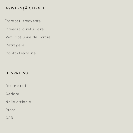
ASISTENȚĂ CLIENȚI
Întrebări frecvente
Creează o returnare
Vezi opțiunile de livrare
Retragere
Contactează-ne
DESPRE NOI
Despre noi
Cariere
Noile articole
Press
CSR