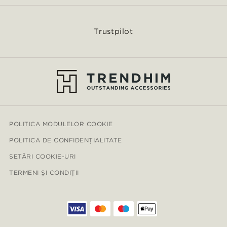
Trustpilot
POLITICA MODULELOR COOKIE
POLITICA DE CONFIDENȚIALITATE
SETĂRI COOKIE-URI
TERMENI ȘI CONDIȚII