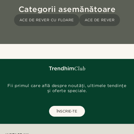
Categorii asemănătoare
ACE DE REVER CU FLOARE
ACE DE REVER
Fii primul care află despre noutăți, ultimele tendințe
și oferte speciale.
ÎNSCRIE-TE