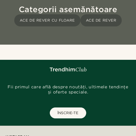
Categorii asemănătoare
ACE DE REVER CU FLOARE
ACE DE REVER
Fii primul care află despre noutăți, ultimele tendințe
și oferte speciale.
ÎNSCRIE-TE