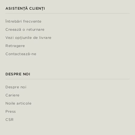
ASISTENȚĂ CLIENȚI
Întrebări frecvente
Creează o returnare
Vezi opțiunile de livrare
Retragere
Contactează-ne
DESPRE NOI
Despre noi
Cariere
Noile articole
Press
CSR