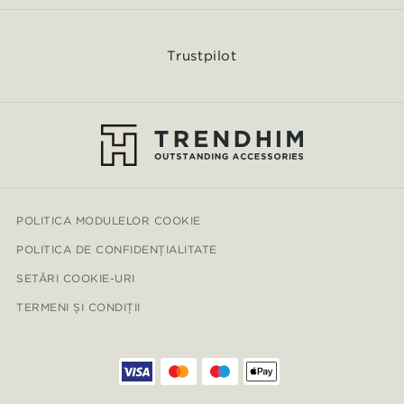
Trustpilot
POLITICA MODULELOR COOKIE
POLITICA DE CONFIDENȚIALITATE
SETĂRI COOKIE-URI
TERMENI ȘI CONDIȚII