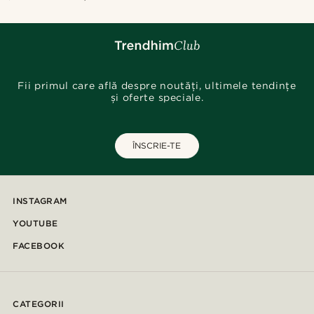
Fii primul care află despre noutăți, ultimele tendințe
și oferte speciale.
ÎNSCRIE-TE
INSTAGRAM
YOUTUBE
FACEBOOK
CATEGORII