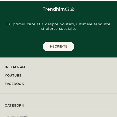
Fii primul care află despre noutăți, ultimele tendințe
și oferte speciale.
ÎNSCRIE-TE
INSTAGRAM
YOUTUBE
FACEBOOK
CATEGORII
Colecție nouă