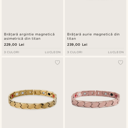
Brățară argintie magnetică
Brățară aurie magnetică din
asimetrică din titan
titan
229,00 Lei
239,00 Lei
3 CULORI
LUCLEON
3 CULORI
LUCLEON