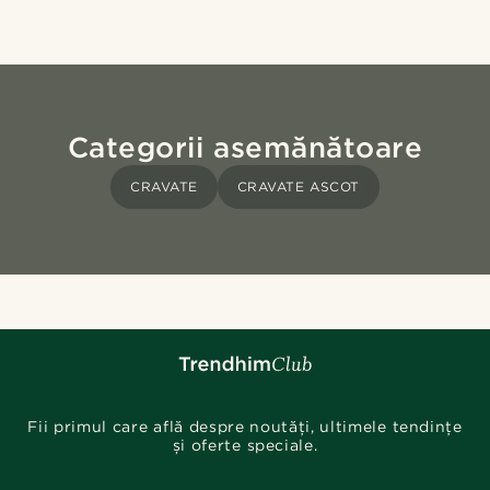
Categorii asemănătoare
CRAVATE
CRAVATE ASCOT
Fii primul care află despre noutăți, ultimele tendințe
și oferte speciale.