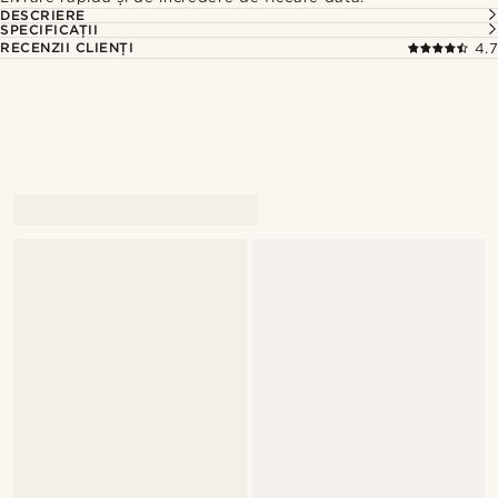
DESCRIERE
SPECIFICAȚII
RECENZII CLIENȚI
4.7