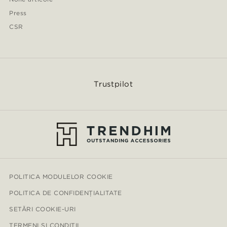
Press
CSR
Trustpilot
POLITICA MODULELOR COOKIE
POLITICA DE CONFIDENȚIALITATE
SETĂRI COOKIE-URI
TERMENI ȘI CONDIȚII