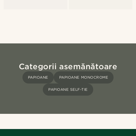
Categorii asemănătoare
PAPIOANE
PAPIOANE MONOCROME
PAPIOANE SELF-TIE