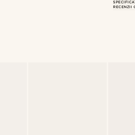
SPECIFICA
RECENZII 