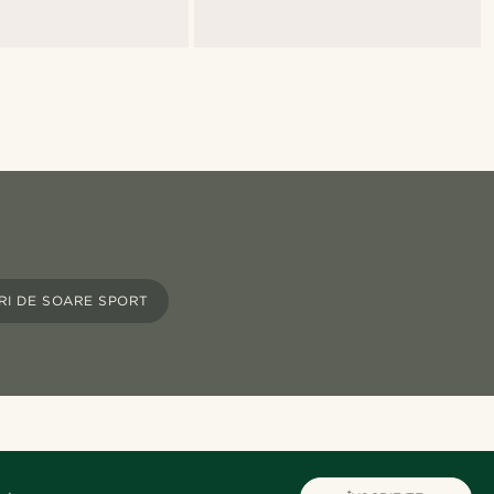
RI DE SOARE SPORT