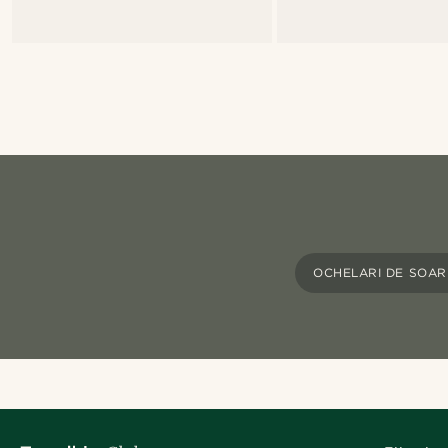
OCHELARI DE SOAR