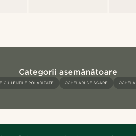
Categorii asemănătoare
E CU LENTILE POLARIZATE
OCHELARI DE SOARE
OCHELA