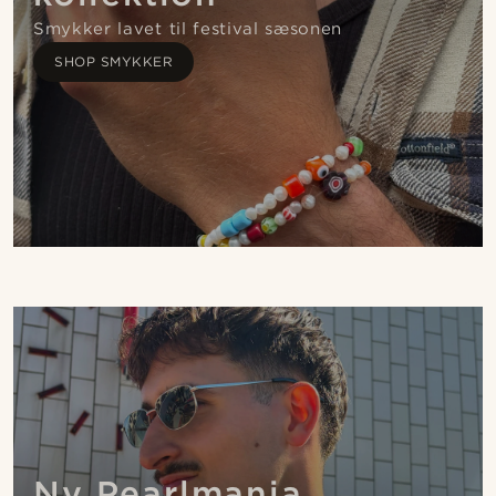
Smykker lavet til festival sæsonen
SHOP SMYKKER
Ny Pearlmania