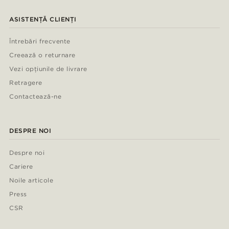
ASISTENȚĂ CLIENȚI
Întrebări frecvente
Creează o returnare
Vezi opțiunile de livrare
Retragere
Contactează-ne
DESPRE NOI
Despre noi
Cariere
Noile articole
Press
CSR