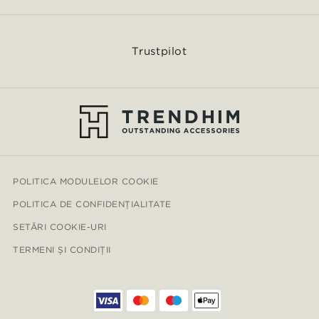
Trustpilot
POLITICA MODULELOR COOKIE
POLITICA DE CONFIDENȚIALITATE
SETĂRI COOKIE-URI
TERMENI ȘI CONDIȚII