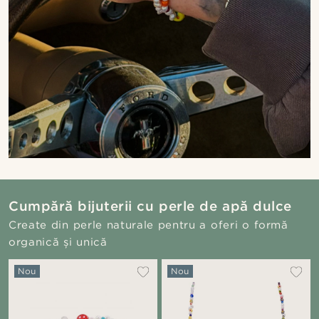
Cumpără bijuterii cu perle de apă dulce
Create din perle naturale pentru a oferi o formă
organică și unică
Nou
Nou