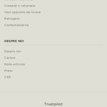
Creează o returnare
Vezi opțiunile de livrare
Retragere
Contactează-ne
DESPRE NOI
Despre noi
Cariere
Noile articole
Press
CSR
Trustpilot