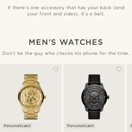
If there’s one accessory that has your back (and
your front and sides), it’s a belt.
MEN'S WATCHES
Don’t be the guy who checks his phone for the time.
Personalizabil
Personalizabil