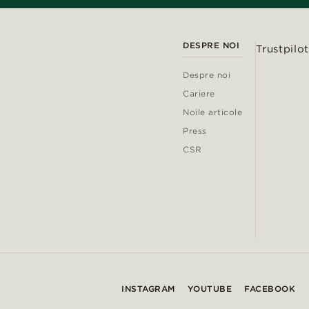
DESPRE NOI
Trustpilot
Despre noi
Cariere
Noile articole
Press
CSR
INSTAGRAM
YOUTUBE
FACEBOOK