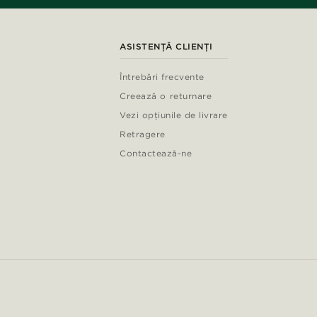
ASISTENȚĂ CLIENȚI
Întrebări frecvente
Creează o returnare
Vezi opțiunile de livrare
Retragere
Contactează-ne