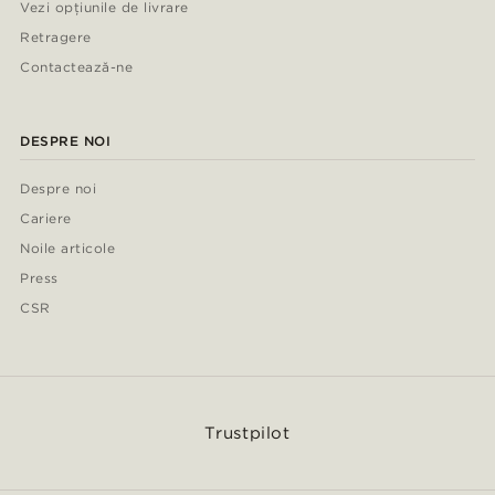
Vezi opțiunile de livrare
Retragere
Contactează-ne
DESPRE NOI
Despre noi
Cariere
Noile articole
Press
CSR
Trustpilot