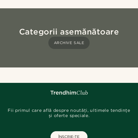
Categorii asemănătoare
ARCHIVE SALE
Fii primul care află despre noutăți, ultimele tendințe
și oferte speciale.
ÎNSCRIE-TE