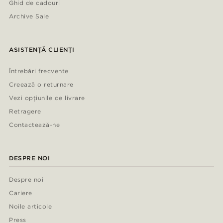
Ghid de cadouri
Archive Sale
ASISTENȚĂ CLIENȚI
Întrebări frecvente
Creează o returnare
Vezi opțiunile de livrare
Retragere
Contactează-ne
DESPRE NOI
Despre noi
Cariere
Noile articole
Press