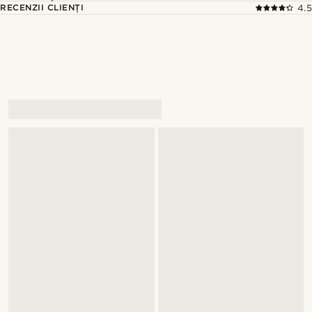
RECENZII CLIENȚI
4.5