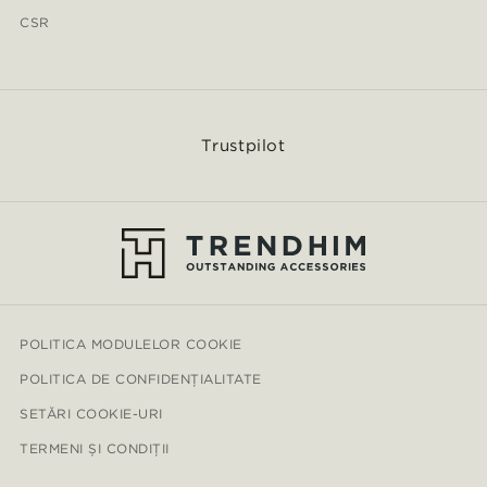
CSR
Trustpilot
POLITICA MODULELOR COOKIE
POLITICA DE CONFIDENȚIALITATE
SETĂRI COOKIE-URI
TERMENI ȘI CONDIȚII