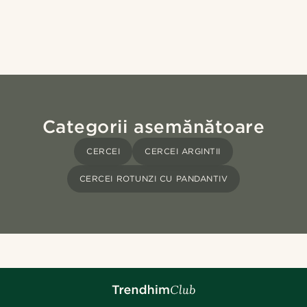
Categorii asemănătoare
CERCEI
CERCEI ARGINTII
CERCEI ROTUNZI CU PANDANTIV