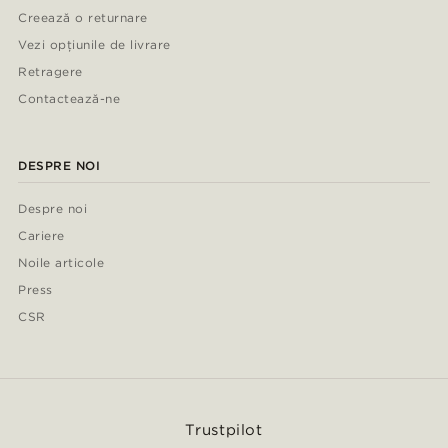
Creează o returnare
Vezi opțiunile de livrare
Retragere
Contactează-ne
DESPRE NOI
Despre noi
Cariere
Noile articole
Press
CSR
Trustpilot