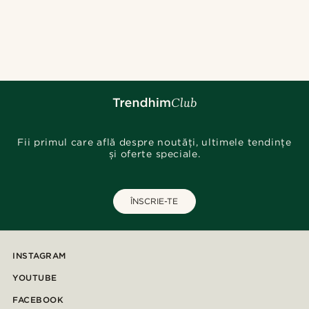
Fii primul care află despre noutăți, ultimele tendințe
și oferte speciale.
ÎNSCRIE-TE
INSTAGRAM
YOUTUBE
FACEBOOK