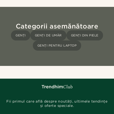
Categorii asemănătoare
GENȚI
GENȚI DE UMĂR
GENȚI DIN PIELE
GENȚI PENTRU LAPTOP
Fii primul care află despre noutăți, ultimele tendințe
și oferte speciale.