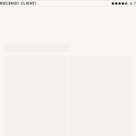
RECENZII CLIENȚI
4.7