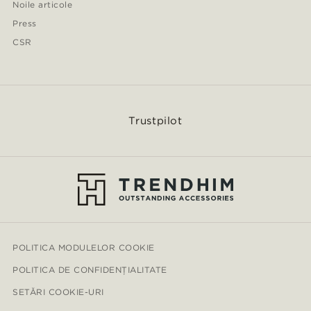
Noile articole
Press
CSR
Trustpilot
POLITICA MODULELOR COOKIE
POLITICA DE CONFIDENȚIALITATE
SETĂRI COOKIE-URI