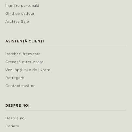
Îngrijire personală
Ghid de cadouri
Archive Sale
ASISTENȚĂ CLIENȚI
Întrebări frecvente
Creează o returnare
Vezi opțiunile de livrare
Retragere
Contactează-ne
DESPRE NOI
Despre noi
Cariere