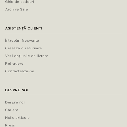
Ghid de cadouri
Archive Sale
ASISTENȚĂ CLIENȚI
Întrebări frecvente
Creează o returnare
Vezi opțiunile de livrare
Retragere
Contactează-ne
DESPRE NOI
Despre noi
Cariere
Noile articole
Press