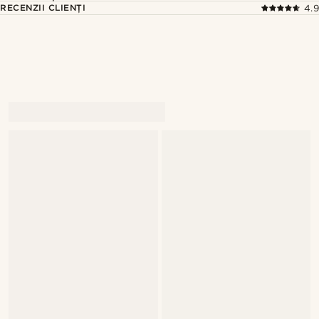
RECENZII CLIENȚI
4.9