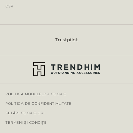
CSR
Trustpilot
POLITICA MODULELOR COOKIE
POLITICA DE CONFIDENȚIALITATE
SETĂRI COOKIE-URI
TERMENI ȘI CONDIȚII