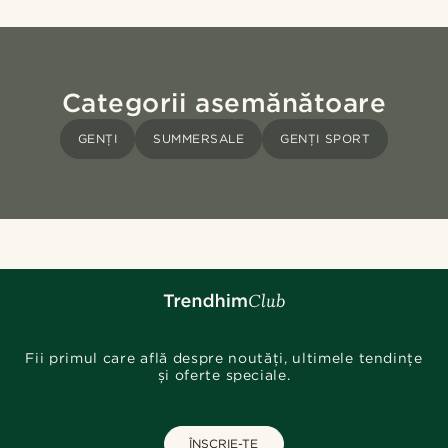
Categorii asemănătoare
GENȚI
SUMMERSALE
GENȚI SPORT
Fii primul care află despre noutăți, ultimele tendințe
și oferte speciale.
ÎNSCRIE-TE