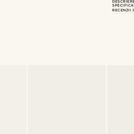
DESCRIER
SPECIFICA
RECENZII 