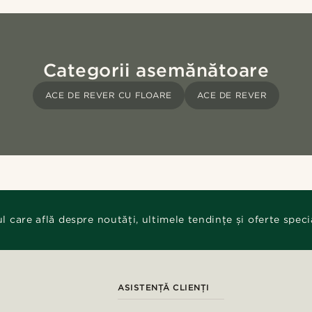
Categorii asemănătoare
ACE DE REVER CU FLOARE
ACE DE REVER
ul care află despre noutăți, ultimele tendințe și oferte speci
ASISTENȚĂ CLIENȚI