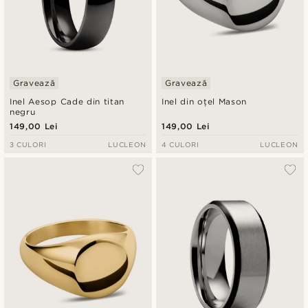
Gravează
Gravează
Inel Aesop Cade din titan
Inel din oțel Mason
negru
149,00 Lei
149,00 Lei
3 CULORI
LUCLEON
4 CULORI
LUCLEON