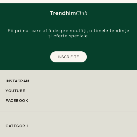
Fii primul care află despre noutăți, ultimele tendințe
și oferte speciale.
ÎNSCRIE-TE
INSTAGRAM
YOUTUBE
FACEBOOK
CATEGORII