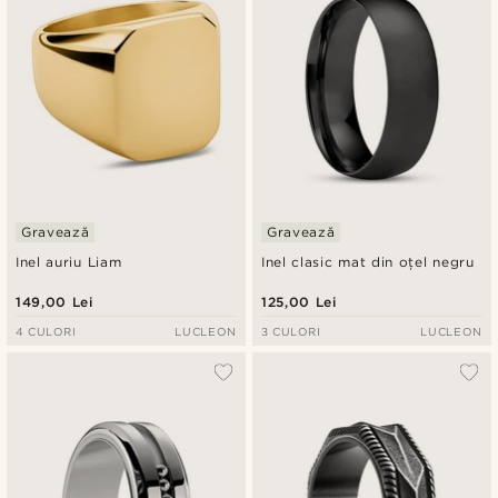
Gravează
Gravează
Inel auriu Liam
Inel clasic mat din oțel negru
149,00 Lei
125,00 Lei
4 CULORI
LUCLEON
3 CULORI
LUCLEON