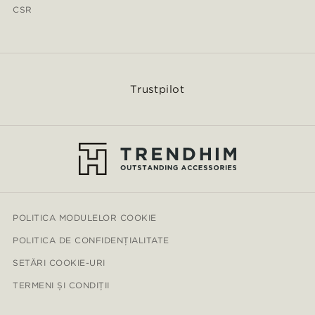
CSR
Trustpilot
POLITICA MODULELOR COOKIE
POLITICA DE CONFIDENȚIALITATE
SETĂRI COOKIE-URI
TERMENI ȘI CONDIȚII