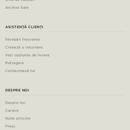
Archive Sale
ASISTENȚĂ CLIENȚI
Întrebări frecvente
Creează o returnare
Vezi opțiunile de livrare
Retragere
Contactează-ne
DESPRE NOI
Despre noi
Cariere
Noile articole
Press