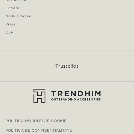
Cariere
Noile articole
Press
CSR
Trustpilot
POLITICA MODULELOR COOKIE
POLITICA DE CONFIDENȚIALITATE