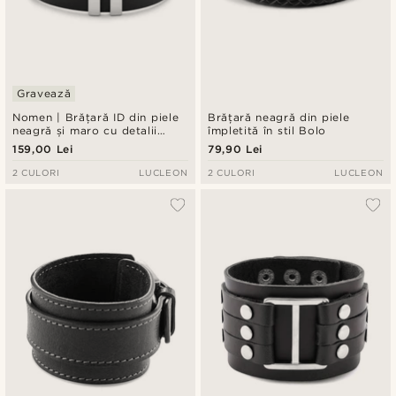
Gravează
Nomen | Brățară ID din piele
Brățară neagră din piele
neagră și maro cu detalii
împletită în stil Bolo
argintii
159,00 Lei
79,90 Lei
2 CULORI
LUCLEON
2 CULORI
LUCLEON