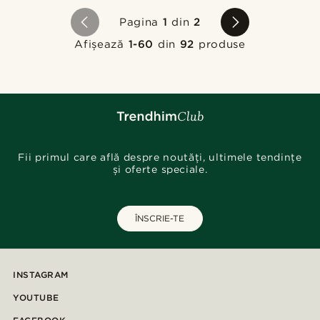
Pagina
1
din
2
Afișează
1-60
din
92
produse
Fii primul care află despre noutăți, ultimele tendințe
și oferte speciale.
ÎNSCRIE-TE
INSTAGRAM
YOUTUBE