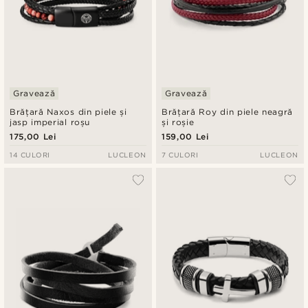
Gravează
Gravează
Brățară Naxos din piele și
Brățară Roy din piele neagră
jasp imperial roșu
și roșie
175,00 Lei
159,00 Lei
14 CULORI
LUCLEON
7 CULORI
LUCLEON