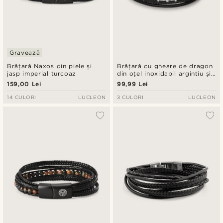
Gravează
Brățară Naxos din piele și
Brățară cu gheare de dragon
jasp imperial turcoaz
din oțel inoxidabil argintiu și
piele ecologică
159,00 Lei
99,99 Lei
14 CULORI
LUCLEON
3 CULORI
LUCLEON