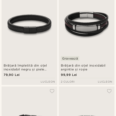
Gravează
Brățară împletită din oțel
Brățară din oțel inoxidabil
inoxidabil negru și piele
argintie și roșie
ecologică
79,90 Lei
99,99 Lei
LUCLEON
2 CULORI
LUCLEON