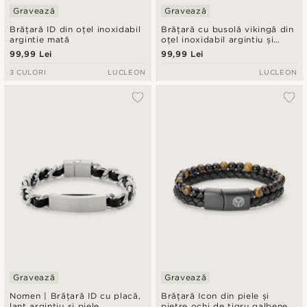
Gravează
Gravează
Brățară ID din oțel inoxidabil
Brățară cu busolă vikingă din
argintie mată
oțel inoxidabil argintiu și
piele ecologică
99,99 Lei
99,99 Lei
3 CULORI
LUCLEON
LUCLEON
Gravează
Gravează
Nomen | Brățară ID cu placă,
Brățară Icon din piele și
lanț argintiu și piele
pietre ochi de tigru galbene