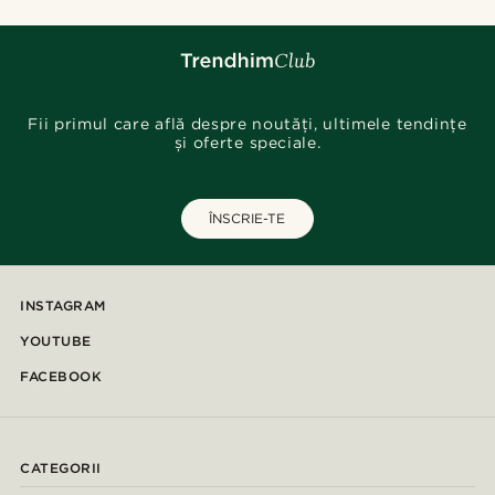
Fii primul care află despre noutăți, ultimele tendințe
și oferte speciale.
ÎNSCRIE-TE
INSTAGRAM
YOUTUBE
FACEBOOK
CATEGORII