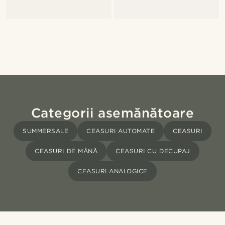
Categorii asemănătoare
SUMMERSALE
CEASURI AUTOMATE
CEASURI
CEASURI DE MÂNĂ
CEASURI CU DECUPAJ
CEASURI ANALOGICE