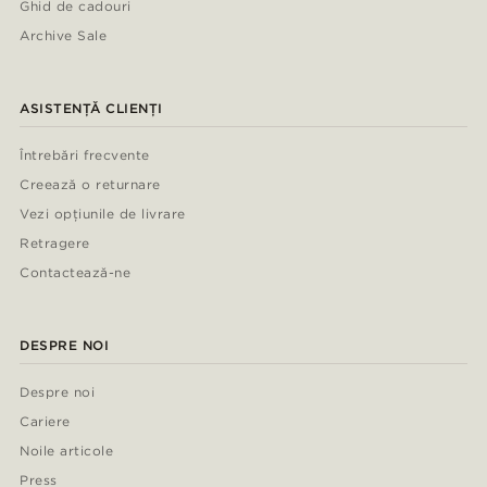
Ghid de cadouri
Archive Sale
ASISTENȚĂ CLIENȚI
Întrebări frecvente
Creează o returnare
Vezi opțiunile de livrare
Retragere
Contactează-ne
DESPRE NOI
Despre noi
Cariere
Noile articole
Press