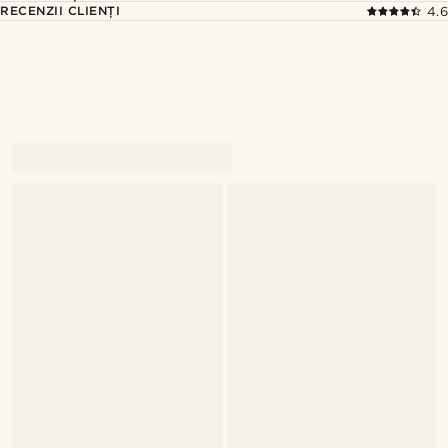
RECENZII CLIENȚI
4.6