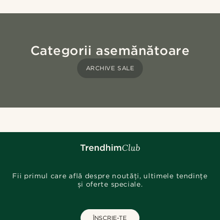
Categorii asemănătoare
ARCHIVE SALE
Fii primul care află despre noutăți, ultimele tendințe
și oferte speciale.
ÎNSCRIE-TE