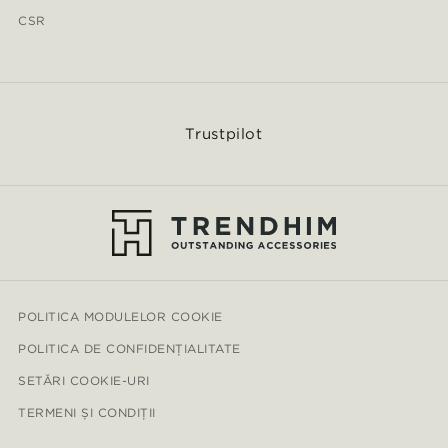
CSR
Trustpilot
POLITICA MODULELOR COOKIE
POLITICA DE CONFIDENȚIALITATE
SETĂRI COOKIE-URI
TERMENI ȘI CONDIȚII