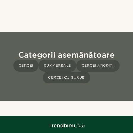
Categorii asemănătoare
CERCEI
SUMMERSALE
CERCEI ARGINTII
CERCEI CU ȘURUB