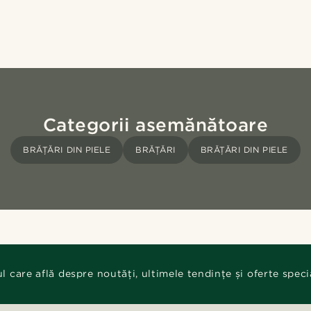
Categorii asemănătoare
BRĂȚĂRI DIN PIELE
BRĂȚĂRI
BRĂȚĂRI DIN PIELE
ul care află despre noutăți, ultimele tendințe și oferte speci