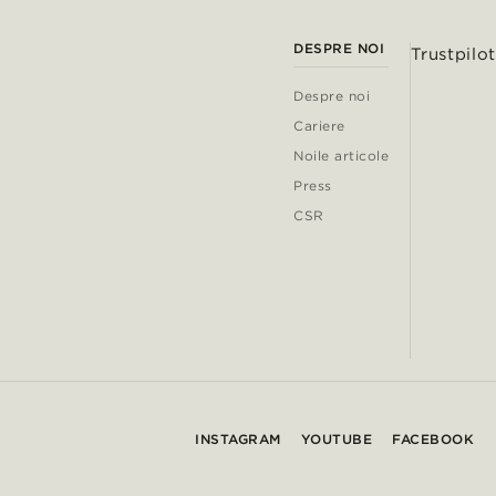
DESPRE NOI
Trustpilot
Despre noi
Cariere
Noile articole
Press
CSR
INSTAGRAM
YOUTUBE
FACEBOOK