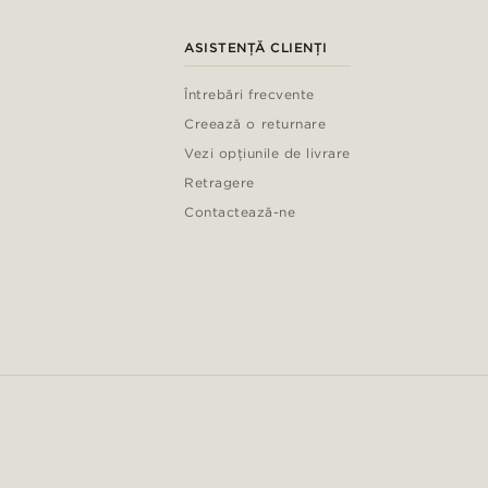
ASISTENȚĂ CLIENȚI
Întrebări frecvente
Creează o returnare
Vezi opțiunile de livrare
Retragere
Contactează-ne