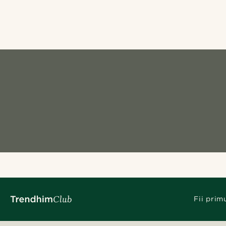
Fii prim