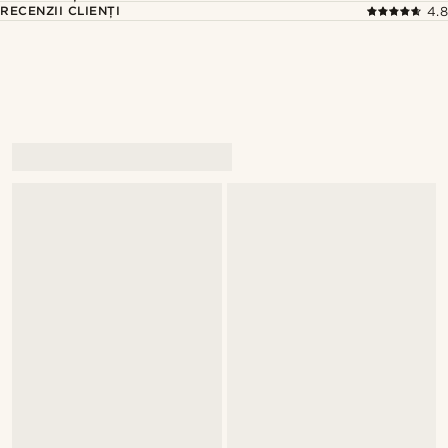
RECENZII CLIENȚI
4.8