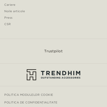
Cariere
Noile articole
Press
CSR
Trustpilot
POLITICA MODULELOR COOKIE
POLITICA DE CONFIDENȚIALITATE