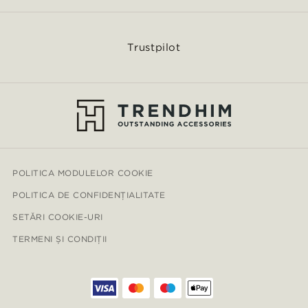
Trustpilot
POLITICA MODULELOR COOKIE
POLITICA DE CONFIDENȚIALITATE
SETĂRI COOKIE-URI
TERMENI ȘI CONDIȚII