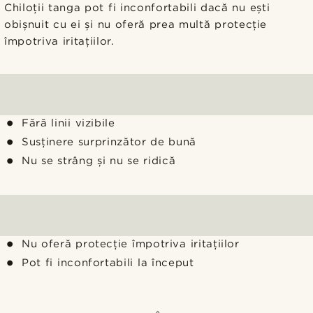
Chiloții tanga pot fi inconfortabili dacă nu ești
obișnuit cu ei și nu oferă prea multă protecție
împotriva iritațiilor.
Fără linii vizibile
Susținere surprinzător de bună
Nu se strâng și nu se ridică
Nu oferă protecție împotriva iritațiilor
Pot fi inconfortabili la început