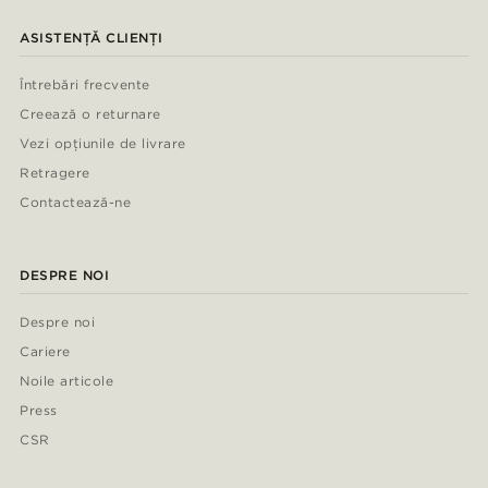
ASISTENȚĂ CLIENȚI
Întrebări frecvente
Creează o returnare
Vezi opțiunile de livrare
Retragere
Contactează-ne
DESPRE NOI
Despre noi
Cariere
Noile articole
Press
CSR