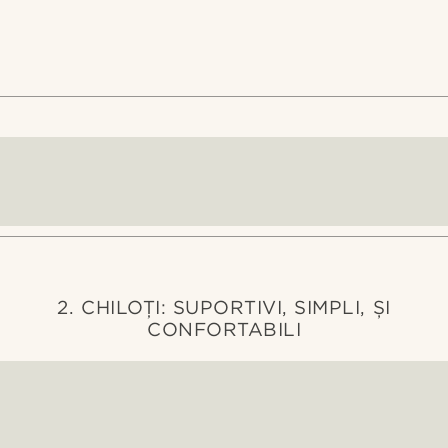
2. CHILOȚI: SUPORTIVI, SIMPLI, ȘI
CONFORTABILI