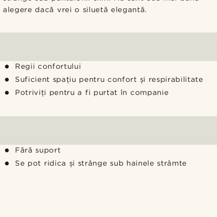
alegere dacă vrei o siluetă elegantă.
Regii confortului
Suficient spațiu pentru confort și respirabilitate
Potriviți pentru a fi purtat în companie
Fără suport
Se pot ridica și strânge sub hainele strâmte