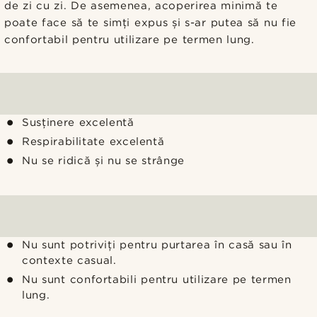
de zi cu zi. De asemenea, acoperirea minimă te
poate face să te simți expus și s-ar putea să nu fie
confortabil pentru utilizare pe termen lung.
Susținere excelentă
Respirabilitate excelentă
Nu se ridică și nu se strânge
Nu sunt potriviți pentru purtarea în casă sau în
contexte casual.
Nu sunt confortabili pentru utilizare pe termen
lung.