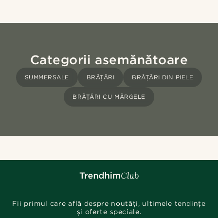
Categorii asemănătoare
SUMMERSALE
BRĂȚĂRI
BRĂȚĂRI DIN PIELE
BRĂȚĂRI CU MĂRGELE
Fii primul care află despre noutăți, ultimele tendințe
și oferte speciale.