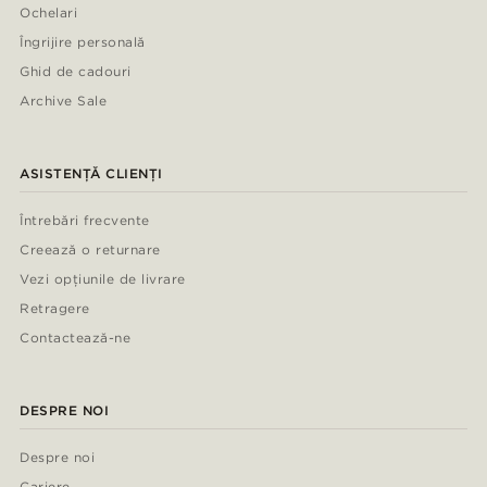
Ochelari
Îngrijire personală
Ghid de cadouri
Archive Sale
ASISTENȚĂ CLIENȚI
Întrebări frecvente
Creează o returnare
Vezi opțiunile de livrare
Retragere
Contactează-ne
DESPRE NOI
Despre noi
Cariere