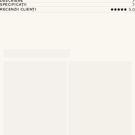
DESCRIERE
SPECIFICAȚII
RECENZII CLIENȚI
5.0