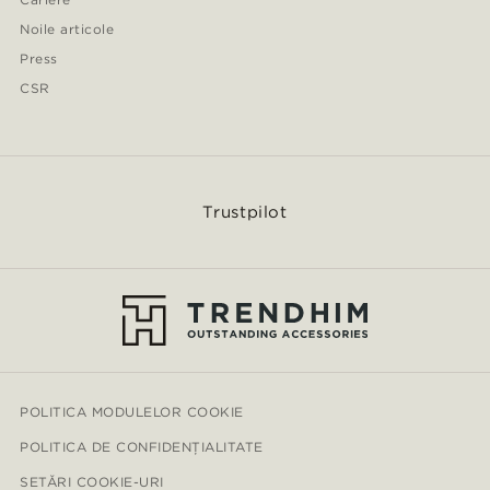
Noile articole
Press
CSR
Trustpilot
POLITICA MODULELOR COOKIE
POLITICA DE CONFIDENȚIALITATE
SETĂRI COOKIE-URI