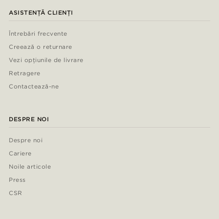
ASISTENȚĂ CLIENȚI
Întrebări frecvente
Creează o returnare
Vezi opțiunile de livrare
Retragere
Contactează-ne
DESPRE NOI
Despre noi
Cariere
Noile articole
Press
CSR