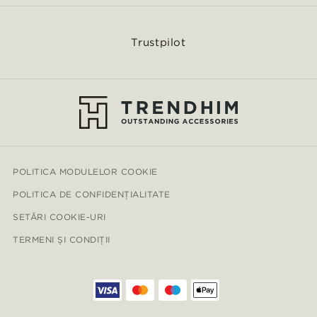
Trustpilot
POLITICA MODULELOR COOKIE
POLITICA DE CONFIDENȚIALITATE
SETĂRI COOKIE-URI
TERMENI ȘI CONDIȚII