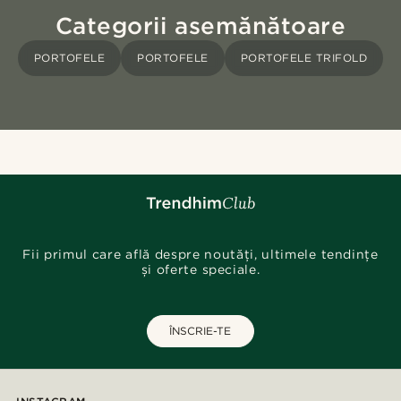
Categorii asemănătoare
PORTOFELE
PORTOFELE
PORTOFELE TRIFOLD
Fii primul care află despre noutăți, ultimele tendințe
și oferte speciale.
ÎNSCRIE-TE