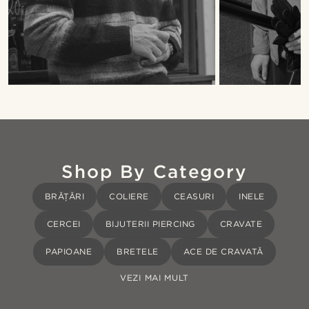
Shop By Category
BRĂȚĂRI
COLIERE
CEASURI
INELE
CERCEI
BIJUTERII PIERCING
CRAVATE
PAPIOANE
BRETELE
ACE DE CRAVATĂ
VEZI MAI MULT