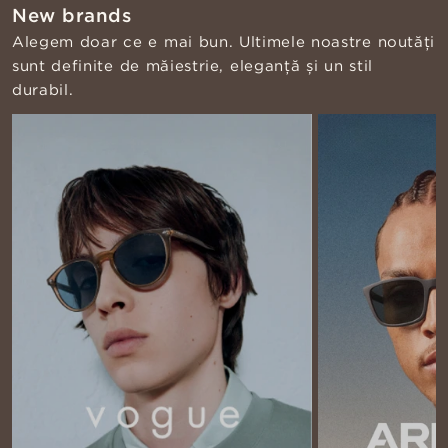
New brands
Alegem doar ce e mai bun. Ultimele noastre noutăți
sunt definite de măiestrie, eleganță și un stil
durabil.