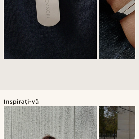
Inspirați-vă