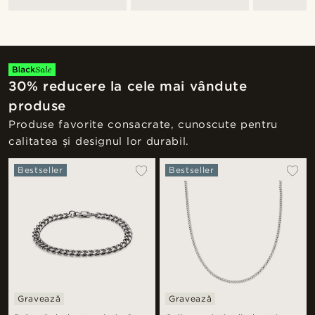
30% reducere la cele mai vândute
produse
Produse favorite consacrate, cunoscute pentru
calitatea și designul lor durabil.
Bestseller
Bestseller
Gravează
Gravează