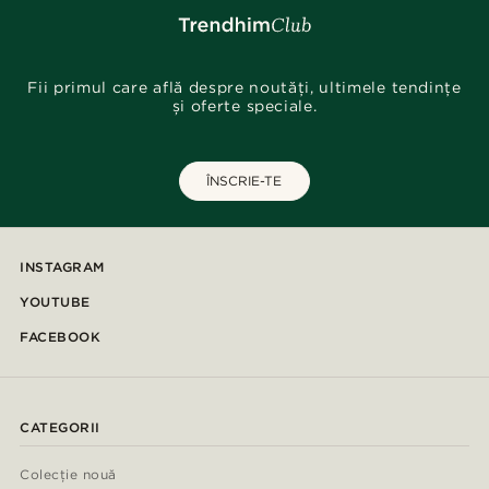
Fii primul care află despre noutăți, ultimele tendințe
și oferte speciale.
ÎNSCRIE-TE
INSTAGRAM
YOUTUBE
FACEBOOK
CATEGORII
Colecție nouă