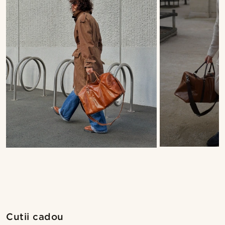
Cutii cadou