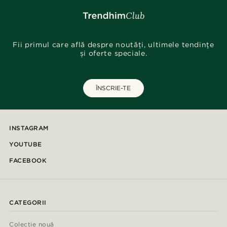
Fii primul care află despre noutăți, ultimele tendințe
și oferte speciale.
ÎNSCRIE-TE
INSTAGRAM
YOUTUBE
FACEBOOK
CATEGORII
Colecție nouă