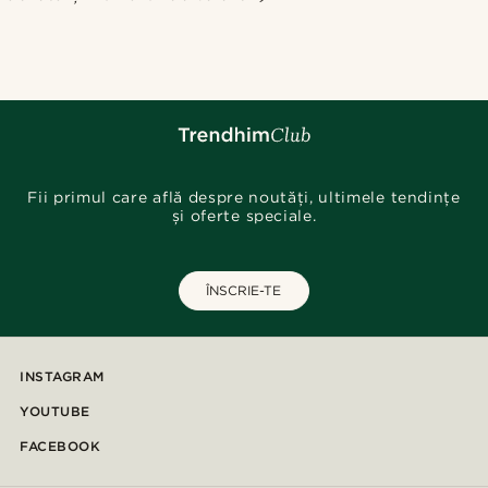
Fii primul care află despre noutăți, ultimele tendințe
și oferte speciale.
ÎNSCRIE-TE
INSTAGRAM
YOUTUBE
FACEBOOK