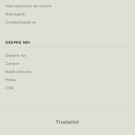
Vezi opțiunile de livrare
Retragere
Contactează-ne
DESPRE NOI
Despre noi
Cariere
Noile articole
Press
CSR
Trustpilot