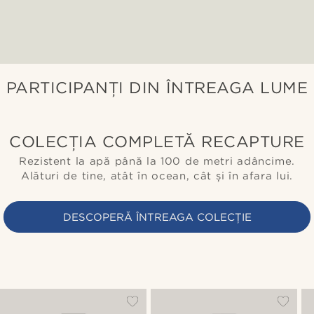
PARTICIPANȚI DIN ÎNTREAGA LUME
COLECȚIA COMPLETĂ RECAPTURE
Rezistent la apă până la 100 de metri adâncime.
Alături de tine, atât în ocean, cât și în afara lui.
DESCOPERĂ ÎNTREAGA COLECȚIE