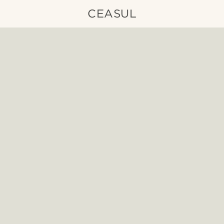
CEASUL