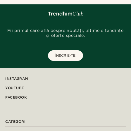
Fii primul care află despre noutăți, ultimele tendințe
și oferte speciale.
ÎNSCRIE-TE
INSTAGRAM
YOUTUBE
FACEBOOK
CATEGORII