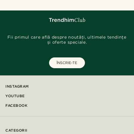
Fii primul care află despre noutăți, ultimele tendințe
și oferte speciale.
ÎNSCRIE-TE
INSTAGRAM
YOUTUBE
FACEBOOK
CATEGORII