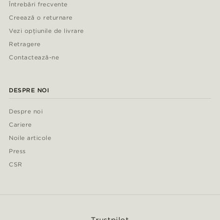
Întrebări frecvente
Creează o returnare
Vezi opțiunile de livrare
Retragere
Contactează-ne
DESPRE NOI
Despre noi
Cariere
Noile articole
Press
CSR