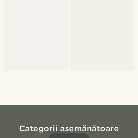
Categorii asemănătoare