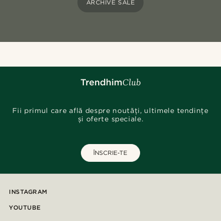
ARCHIVE SALE
Fii primul care află despre noutăți, ultimele tendințe
și oferte speciale.
ÎNSCRIE-TE
INSTAGRAM
YOUTUBE