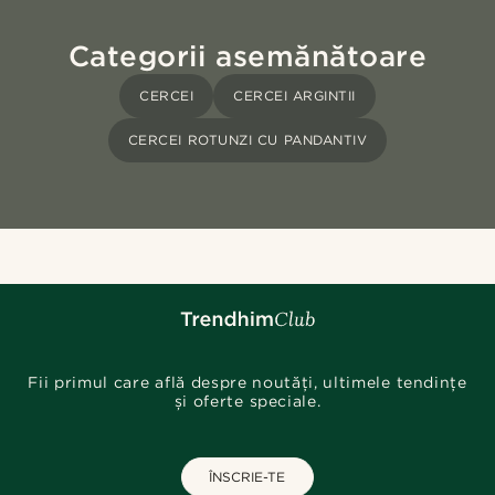
Categorii asemănătoare
CERCEI
CERCEI ARGINTII
CERCEI ROTUNZI CU PANDANTIV
Fii primul care află despre noutăți, ultimele tendințe
și oferte speciale.
ÎNSCRIE-TE