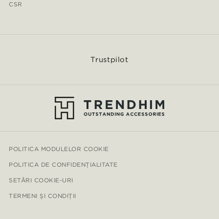
CSR
Trustpilot
POLITICA MODULELOR COOKIE
POLITICA DE CONFIDENȚIALITATE
SETĂRI COOKIE-URI
TERMENI ȘI CONDIȚII