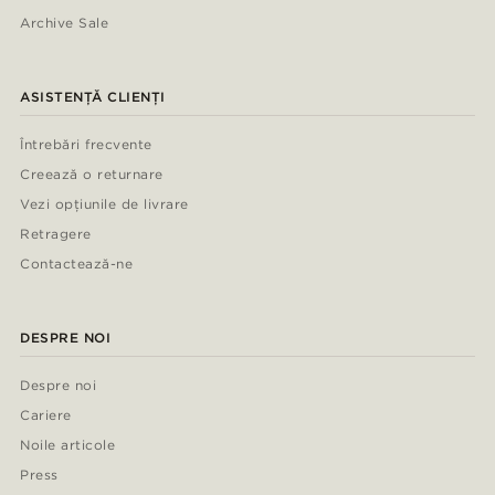
Archive Sale
ASISTENȚĂ CLIENȚI
Întrebări frecvente
Creează o returnare
Vezi opțiunile de livrare
Retragere
Contactează-ne
DESPRE NOI
Despre noi
Cariere
Noile articole
Press