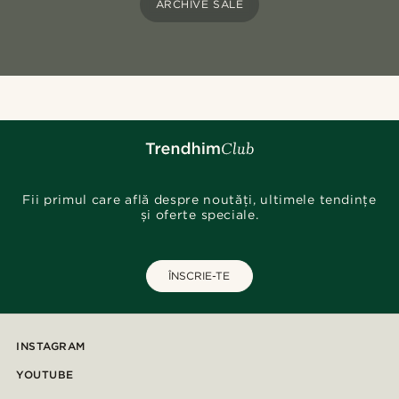
ARCHIVE SALE
Fii primul care află despre noutăți, ultimele tendințe
și oferte speciale.
ÎNSCRIE-TE
INSTAGRAM
YOUTUBE