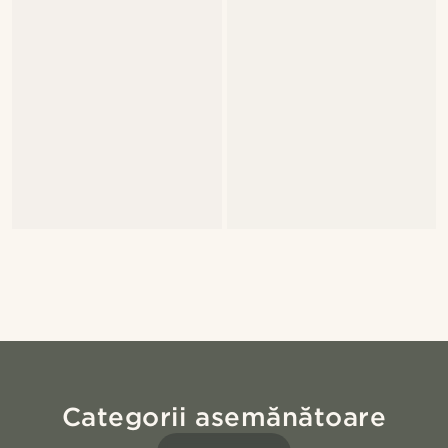
Categorii asemănătoare