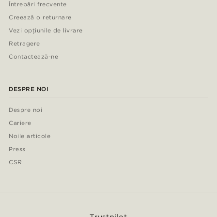
Întrebări frecvente
Creează o returnare
Vezi opțiunile de livrare
Retragere
Contactează-ne
DESPRE NOI
Despre noi
Cariere
Noile articole
Press
CSR